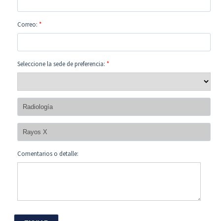
Correo:
*
Seleccione la sede de preferencia:
*
Comentarios o detalle: