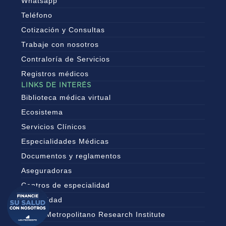
Whatsapp
Teléfono
Cotización y Consultas
Trabaje con nosotros
Contraloría de Servicios
Registros médicos
LINKS DE INTERÉS
Biblioteca médica virtual
Ecosistema
Servicios Clínicos
Especialidades Médicas
Documentos y reglamentos
Aseguradoras
Centros de especialidad
Maternidad
MRI – Metropolitano Research Institute