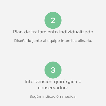
Plan de tratamiento individualizado
Diseñado junto al equipo interdisciplinario.
Intervención quirúrgica o
conservadora
Según indicación médica.