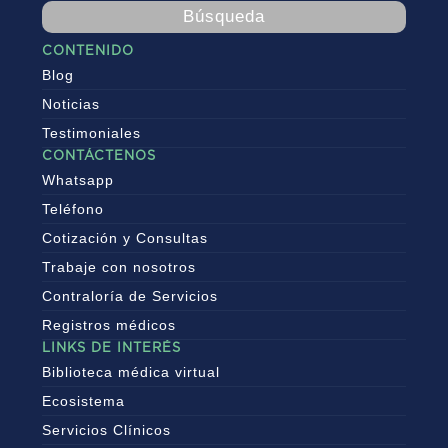
Búsqueda
CONTENIDO
Blog
Noticias
Testimoniales
CONTÁCTENOS
Whatsapp
Teléfono
Cotización y Consultas
Trabaje con nosotros
Contraloría de Servicios
Registros médicos
LINKS DE INTERÉS
Biblioteca médica virtual
Ecosistema
Servicios Clínicos