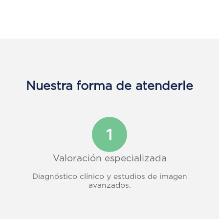
Nuestra forma de atenderle
Valoración especializada
Diagnóstico clínico y estudios de imagen
avanzados.