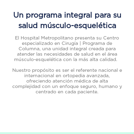
Un programa integral para su
salud músculo-esquelética
El Hospital Metropolitano presenta su Centro
especializado en Cirugía | Programa de
Columna, una unidad integral creada para
atender las necesidades de salud en el área
músculo-esquelética con la más alta calidad.
Nuestro propósito es ser el referente nacional e
internacional en ortopedia avanzada,
ofreciendo atención médica de alta
complejidad con un enfoque seguro, humano y
centrado en cada paciente.