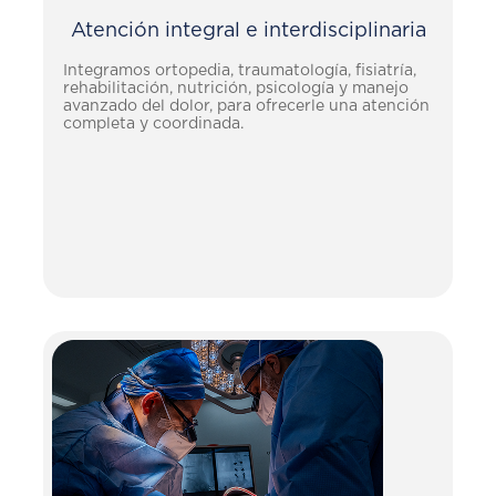
Atención integral e interdisciplinaria
Integramos ortopedia, traumatología, fisiatría,
rehabilitación, nutrición, psicología y manejo
avanzado del dolor, para ofrecerle una atención
completa y coordinada.