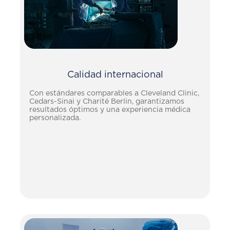
Calidad internacional
Con estándares comparables a Cleveland Clinic,
Cedars-Sinai y Charité Berlin, garantizamos
resultados óptimos y una experiencia médica
personalizada.