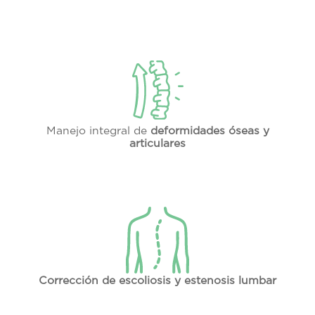
Manejo integral de
deformidades óseas y
articulares
Corrección de escoliosis y estenosis lumbar