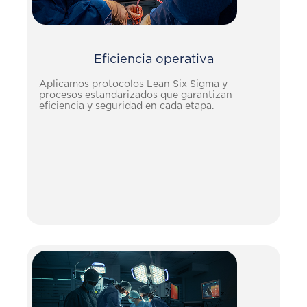
Eficiencia operativa
Aplicamos protocolos Lean Six Sigma y
procesos estandarizados que garantizan
eficiencia y seguridad en cada etapa.