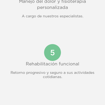
Manejo del dolor y fisioterapia
personalizada
A cargo de nuestros especialistas.
Rehabilitación funcional
Retorno progresivo y seguro a sus actividades
cotidianas.