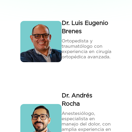
Dr. Luis Eugenio
Brenes
Ortopedista y
traumatólogo con
experiencia en cirugía
ortopédica avanzada.
Dr. Andrés
Rocha
Anestesiólogo,
especialista en
manejo del dolor, con
amplia experiencia en