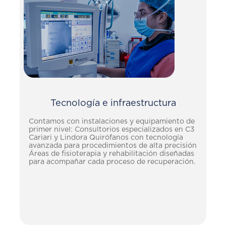
Tecnología e infraestructura
Contamos con instalaciones y equipamiento de
primer nivel: Consultorios especializados en C3
Cariari y Lindora Quirófanos con tecnología
avanzada para procedimientos de alta precisión
Áreas de fisioterapia y rehabilitación diseñadas
para acompañar cada proceso de recuperación.