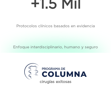
+1.5 Mil
Protocolos clínicos basados en evidencia
Enfoque interdisciplinario, humano y seguro
cirugías exitosas