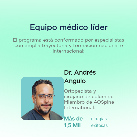
Equipo médico líder
El programa está conformado por especialistas
con amplia trayectoria y formación nacional e
internacional:
Dr. Andrés
Angulo
Ortopedista y
cirujano de columna.
Miembro de AOSpine
International.
Más de
cirugías
1,5 Mil
exitosas