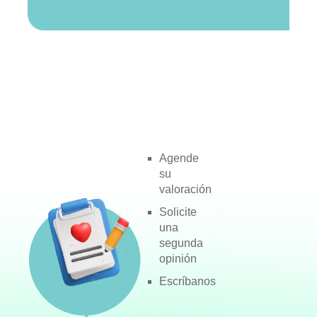
Agende
su
valoración
Solicite
una
segunda
opinión
Escríbanos