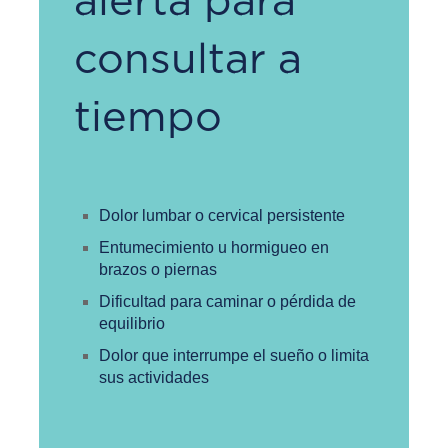
alerta para
consultar a
tiempo
Dolor lumbar o cervical persistente
Entumecimiento u hormigueo en
brazos o piernas
Dificultad para caminar o pérdida de
equilibrio
Dolor que interrumpe el sueño o limita
sus actividades