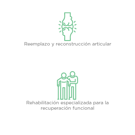
Reemplazo y reconstrucción articular
Rehabilitación especializada para la
recuperación funcional