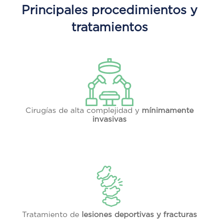
Principales procedimientos y
tratamientos
Cirugías de alta complejidad y
mínimamente
invasivas
Tratamiento de
lesiones deportivas y fracturas