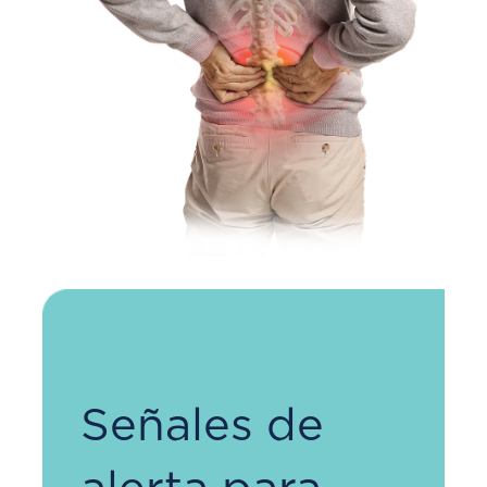
Señales de