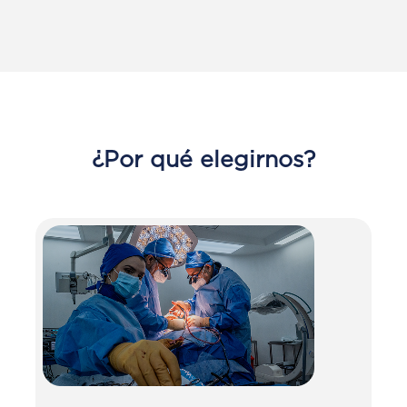
¿Por qué elegirnos
?