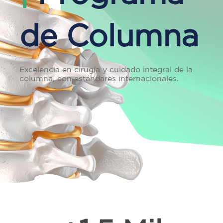
de Columna
Excelencia en cirugía y cuidado integral de la
columna, con estándares internacionales.