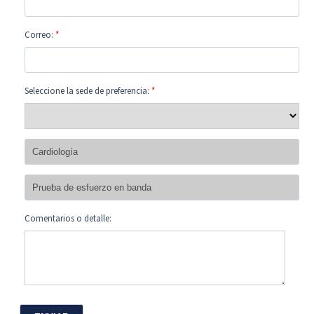
Correo:
*
Seleccione la sede de preferencia:
*
Comentarios o detalle: