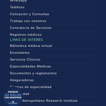
Whatsapp
Teléfono
Cotización y Consultas
Trabaje con nosotros
Contraloría de Servicios
Registros médicos
LINKS DE INTERÉS
Biblioteca médica virtual
Ecosistema
Servicios Clínicos
Especialidades Médicas
Documentos y reglamentos
Aseguradoras
Centros de especialidad
Maternidad
MRI – Metropolitano Research Institute