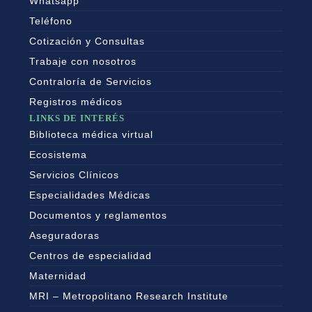
Whatsapp
Teléfono
Cotización y Consultas
Trabaje con nosotros
Contraloría de Servicios
Registros médicos
LINKS DE INTERÉS
Biblioteca médica virtual
Ecosistema
Servicios Clínicos
Especialidades Médicas
Documentos y reglamentos
Aseguradoras
Centros de especialidad
Maternidad
MRI – Metropolitano Research Institute