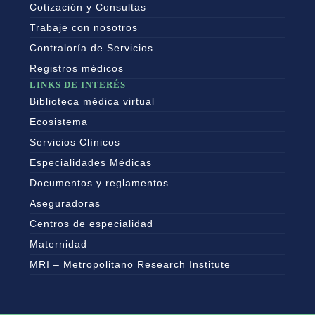
Cotización y Consultas
Trabaje con nosotros
Contraloría de Servicios
Registros médicos
LINKS DE INTERÉS
Biblioteca médica virtual
Ecosistema
Servicios Clínicos
Especialidades Médicas
Documentos y reglamentos
Aseguradoras
Centros de especialidad
Maternidad
MRI – Metropolitano Research Institute