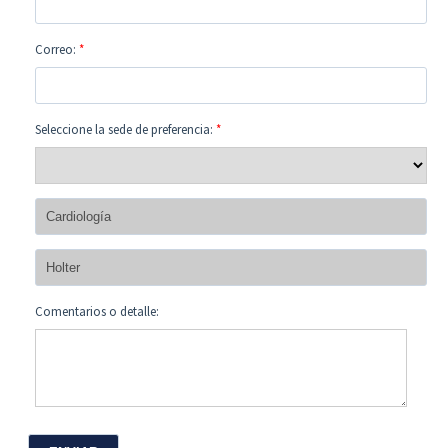
Correo:
*
Seleccione la sede de preferencia:
*
Comentarios o detalle: